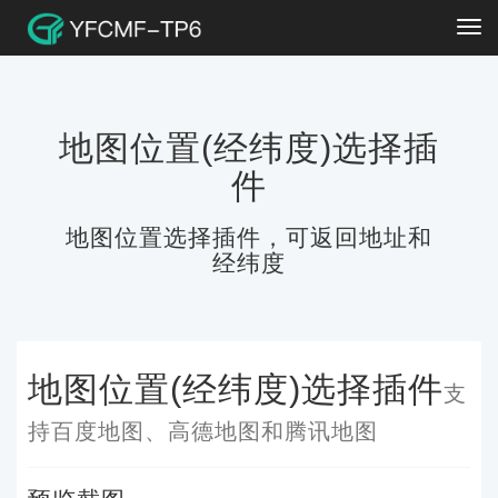
Tog
navi
地图位置(经纬度)选择插
件
地图位置选择插件，可返回地址和
经纬度
地图位置(经纬度)选择插件
支
持百度地图、高德地图和腾讯地图