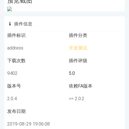
预览截图
插件信息
插件标识
插件分类
address
开发测试
下载次数
插件评级
9402
5.0
版本号
依赖FA版本
2.0.4
>= 2.0.2
发布日期
2019-08-29 19:06:08