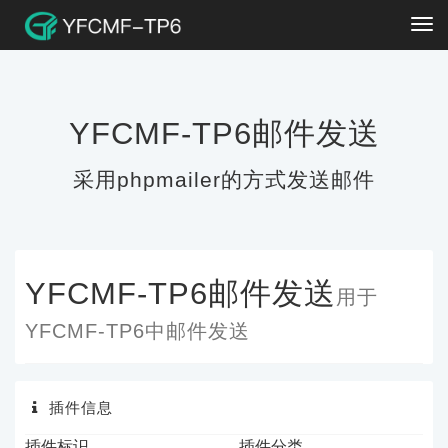
Tog
navi
YFCMF-TP6邮件发送
采用phpmailer的方式发送邮件
YFCMF-TP6邮件发送
用于
YFCMF-TP6中邮件发送
插件信息
插件标识
插件分类