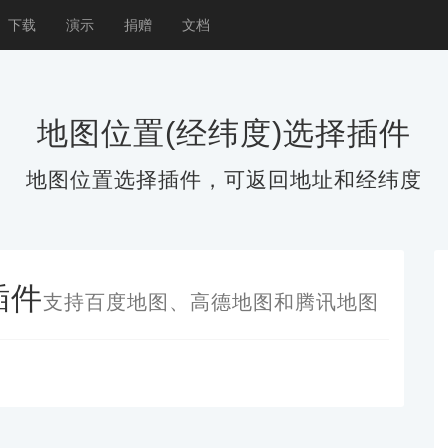
下载
演示
捐赠
文档
地图位置(经纬度)选择插件
地图位置选择插件，可返回地址和经纬度
插件
支持百度地图、高德地图和腾讯地图