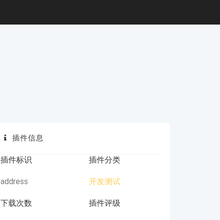
插件信息
插件标识
插件分类
address
开发测试
下载次数
插件评级