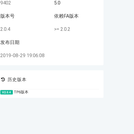
9402
5.0
版本号
依赖FA版本
2.0.4
>= 2.0.2
发布日期
2019-08-29 19:06:08
历史版本
TP6版本
V2.0.4