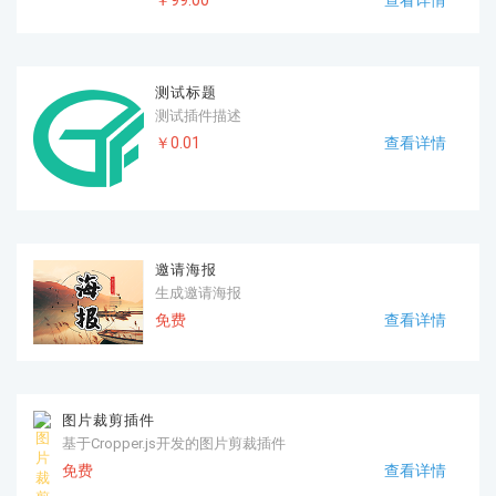
测试标题
测试插件描述
￥0.01
查看详情
邀请海报
生成邀请海报
免费
查看详情
图片裁剪插件
基于Cropper.js开发的图片剪裁插件
免费
查看详情