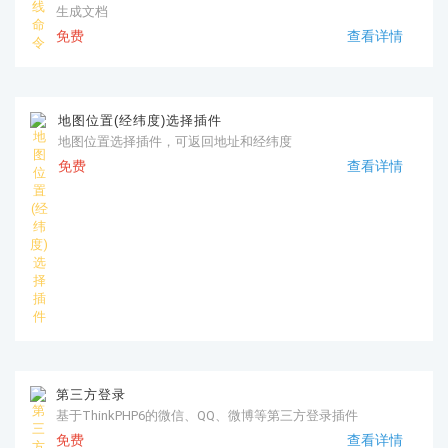
生成文档
免费
查看详情
地图位置(经纬度)选择插件
地图位置选择插件，可返回地址和经纬度
免费
查看详情
第三方登录
基于ThinkPHP6的微信、QQ、微博等第三方登录插件
免费
查看详情