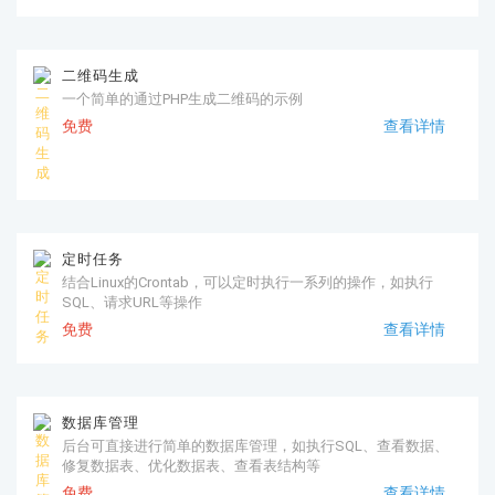
二维码生成
一个简单的通过PHP生成二维码的示例
免费
查看详情
定时任务
结合Linux的Crontab，可以定时执行一系列的操作，如执行
SQL、请求URL等操作
免费
查看详情
数据库管理
后台可直接进行简单的数据库管理，如执行SQL、查看数据、
修复数据表、优化数据表、查看表结构等
免费
查看详情