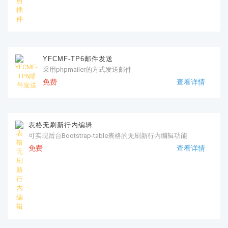
YFCMF-TP6邮件发送
采用phpmailer的方式发送邮件
免费
查看详情
表格无刷新行内编辑
可实现后台Bootstrap-table表格的无刷新行内编辑功能
免费
查看详情