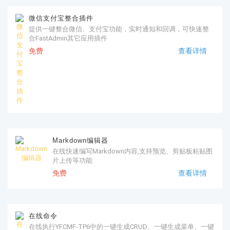
微信支付宝整合插件
提供一键整合微信、支付宝功能，实时通知和回调，可快速整
合FastAdmin其它应用插件
免费
查看详情
Markdown编辑器
在线快速编写Markdown内容,支持预览、剪贴板粘贴图
片上传等功能
免费
查看详情
在线命令
在线执行YFCMF-TP6中的一键生成CRUD、一键生成菜单、一键