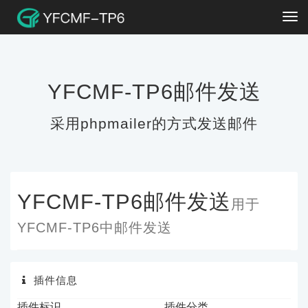
Tog
navi
YFCMF-TP6邮件发送
采用phpmailer的方式发送邮件
YFCMF-TP6邮件发送
用于
YFCMF-TP6中邮件发送
插件信息
插件标识
插件分类