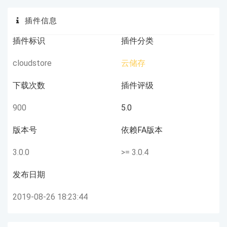
插件信息
插件标识
插件分类
cloudstore
云储存
下载次数
插件评级
900
5.0
版本号
依赖FA版本
3.0.0
>= 3.0.4
发布日期
2019-08-26 18:23:44