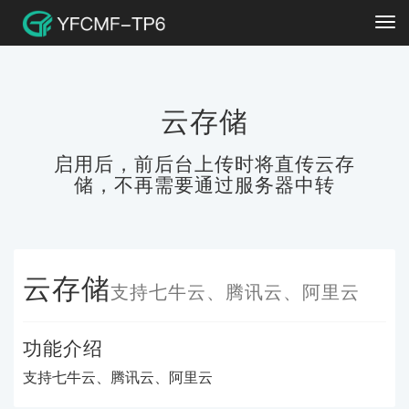
Tog
navi
云存储
启用后，前后台上传时将直传云存
储，不再需要通过服务器中转
云存储
支持七牛云、腾讯云、阿里云
功能介绍
支持七牛云、腾讯云、阿里云