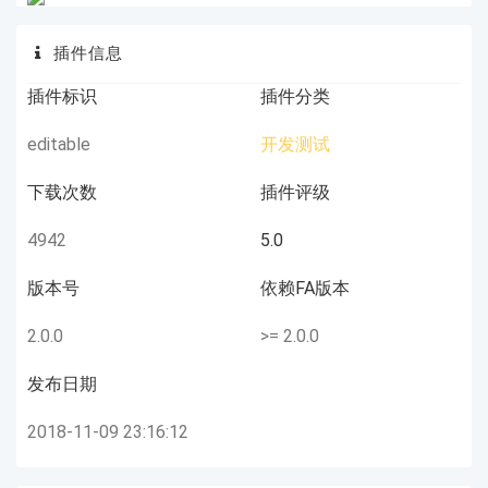
插件信息
插件标识
插件分类
editable
开发测试
下载次数
插件评级
4942
5.0
版本号
依赖FA版本
2.0.0
>= 2.0.0
发布日期
2018-11-09 23:16:12