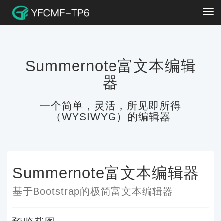
Tog
navi
Summernote富文本编辑
器
一个简单，灵活，所见即所得
（WYSIWYG）的编辑器
Summernote富文本编辑器
基于Bootstrap的极简富文本编辑器